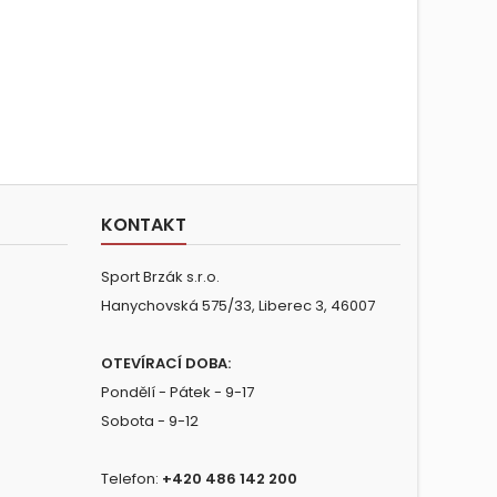
KONTAKT
Sport Brzák s.r.o.
Hanychovská 575/33, Liberec 3, 46007
OTEVÍRACÍ DOBA:
Pondělí - Pátek - 9-17
Sobota - 9-12
Telefon:
+420 486 142 200