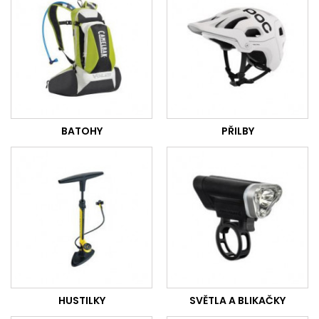
BATOHY
PŘILBY
HUSTILKY
SVĚTLA A BLIKAČKY