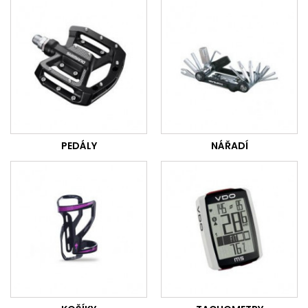
PEDÁLY
NÁŘADÍ