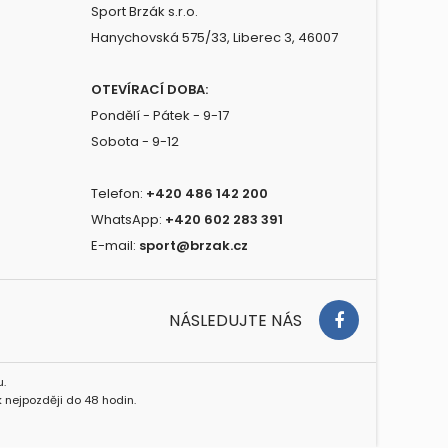
Sport Brzák s.r.o.
Hanychovská 575/33, Liberec 3, 46007
OTEVÍRACÍ DOBA:
Pondělí - Pátek - 9-17
Sobota - 9-12
Telefon:
+420 486 142 200
WhatsApp:
+420 602 283 391
E-mail:
sport@brzak.cz
NÁSLEDUJTE NÁS
.
 nejpozději do 48 hodin.