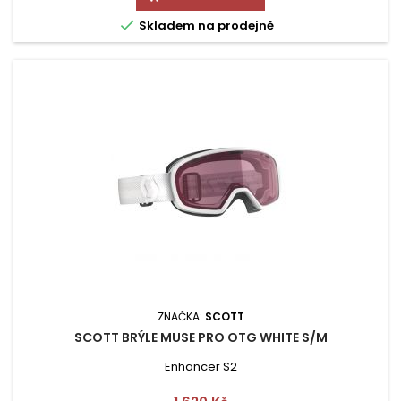

Skladem na prodejně
ZNAČKA:
SCOTT
SCOTT BRÝLE MUSE PRO OTG WHITE S/M
Enhancer S2