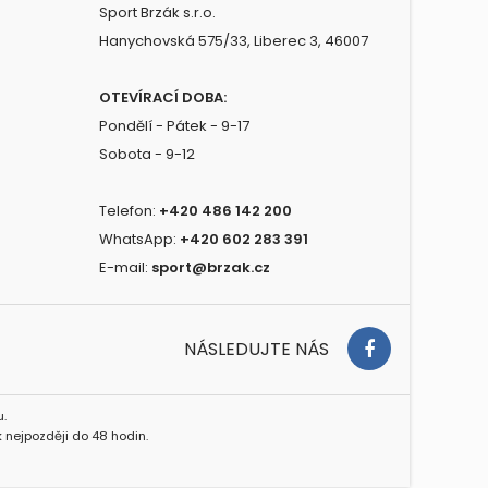
Sport Brzák s.r.o.
Hanychovská 575/33, Liberec 3, 46007
OTEVÍRACÍ DOBA:
Pondělí - Pátek - 9-17
Sobota - 9-12
Telefon:
+420 486 142 200
WhatsApp:
+420 602 283 391
E-mail:
sport@brzak.cz
NÁSLEDUJTE NÁS
.
 nejpozději do 48 hodin.