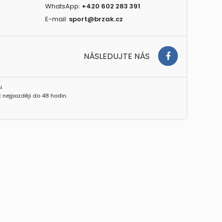
WhatsApp:
+420 602 283 391
E-mail:
sport@brzak.cz
NÁSLEDUJTE NÁS
.
 nejpozději do 48 hodin.