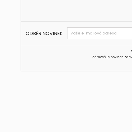
ODBĚR NOVINEK
Zároveň je povinen zaev