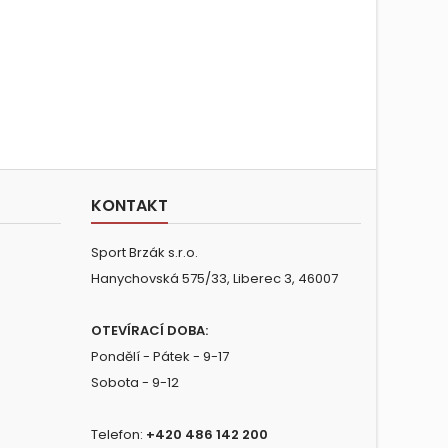
KONTAKT
Sport Brzák s.r.o.
Hanychovská 575/33, Liberec 3, 46007
OTEVÍRACÍ DOBA:
Pondělí - Pátek - 9-17
Sobota - 9-12
Telefon:
+420 486 142 200