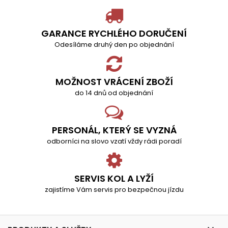
GARANCE RYCHLÉHO DORUČENÍ
Odesíláme druhý den po objednání
MOŽNOST VRÁCENÍ ZBOŽÍ
do 14 dnů od objednání
PERSONÁL, KTERÝ SE VYZNÁ
odborníci na slovo vzatí vždy rádi poradí
SERVIS KOL A LYŽÍ
zajistíme Vám servis pro bezpečnou jízdu