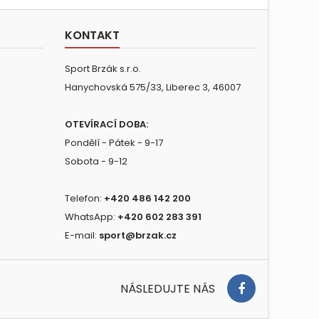
KONTAKT
Sport Brzák s.r.o.
Hanychovská 575/33, Liberec 3, 46007
OTEVÍRACÍ DOBA:
Pondělí - Pátek - 9-17
Sobota - 9-12
Telefon:
+420 486 142 200
WhatsApp:
+420 602 283 391
E-mail:
sport@brzak.cz
NÁSLEDUJTE NÁS