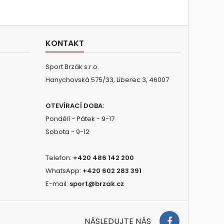
KONTAKT
Sport Brzák s.r.o.
Hanychovská 575/33, Liberec 3, 46007
OTEVÍRACÍ DOBA:
Pondělí - Pátek - 9-17
Sobota - 9-12
Telefon:
+420 486 142 200
WhatsApp:
+420 602 283 391
E-mail:
sport@brzak.cz
NÁSLEDUJTE NÁS