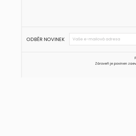
ODBĚR NOVINEK
Zároveň je povinen zaev