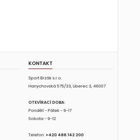
KONTAKT
Sport Brzák s.r.o.
Hanychovská 575/33, Liberec 3, 46007
OTEVÍRACÍ DOBA:
Pondělí - Pátek - 9-17
Sobota - 9-12
Telefon:
+420 486 142 200