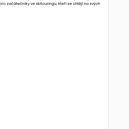
pro začátečníky ve skitouringu, kteří se chtějí na svých