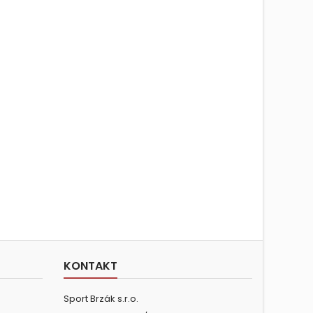
KONTAKT
Sport Brzák s.r.o.