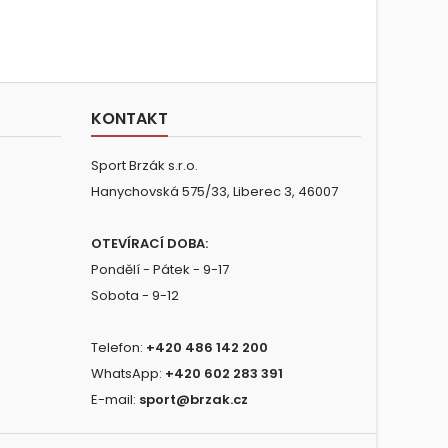
KONTAKT
Sport Brzák s.r.o.
Hanychovská 575/33, Liberec 3, 46007
OTEVÍRACÍ DOBA:
Pondělí - Pátek - 9-17
Sobota - 9-12
Telefon:
+420 486 142 200
WhatsApp:
+420 602 283 391
E-mail:
sport@brzak.cz