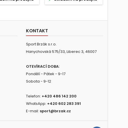
KONTAKT
Sport Brzák s.r.o.
Hanychovská 575/33, Liberec 3, 46007
OTEVÍRACÍ DOBA:
Pondělí - Pátek - 9-17
Sobota - 9-12
Telefon:
+420 486 142 200
WhatsApp:
+420 602 283 391
E-mail:
sport@brzak.cz