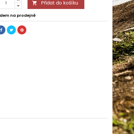
Přidat do košíku

dem na prodejně