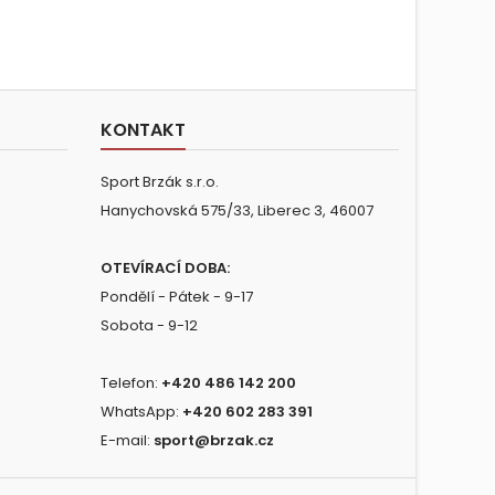
KONTAKT
Sport Brzák s.r.o.
Hanychovská 575/33, Liberec 3, 46007
OTEVÍRACÍ DOBA:
Pondělí - Pátek - 9-17
Sobota - 9-12
Telefon:
+420 486 142 200
WhatsApp:
+420 602 283 391
E-mail:
sport@brzak.cz