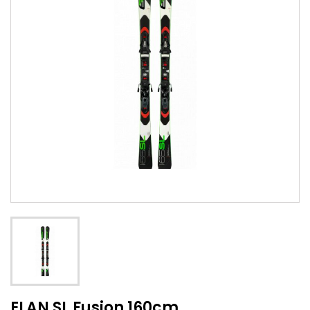
ELAN SL Fusion 160cm