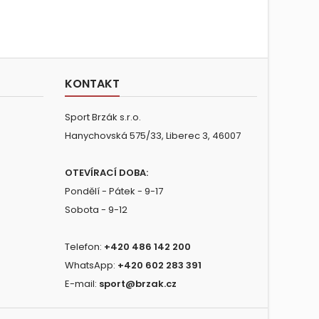
KONTAKT
Sport Brzák s.r.o.
Hanychovská 575/33, Liberec 3, 46007
OTEVÍRACÍ DOBA:
Pondělí - Pátek - 9-17
Sobota - 9-12
Telefon:
+420 486 142 200
WhatsApp:
+420 602 283 391
E-mail:
sport@brzak.cz