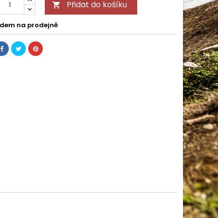
Přidat do košíku

dem na prodejně