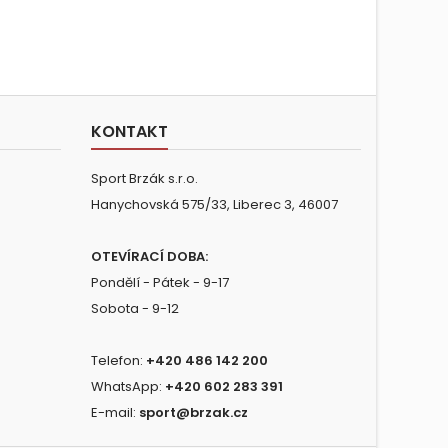
KONTAKT
Sport Brzák s.r.o.
Hanychovská 575/33, Liberec 3, 46007
OTEVÍRACÍ DOBA:
Pondělí - Pátek - 9-17
Sobota - 9-12
Telefon:
+420 486 142 200
WhatsApp:
+420 602 283 391
E-mail:
sport@brzak.cz