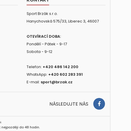
Sport Brzák s.r.o.
Hanychovská 575/33, Liberec 3, 46007
OTEVÍRACÍ DOBA:
Pondělí - Pátek - 9-17
Sobota - 9-12
Telefon:
+420 486 142 200
WhatsApp:
+420 602 283 391
E-mail:
sport@brzak.cz
NÁSLEDUJTE NÁS
.
 nejpozději do 48 hodin.