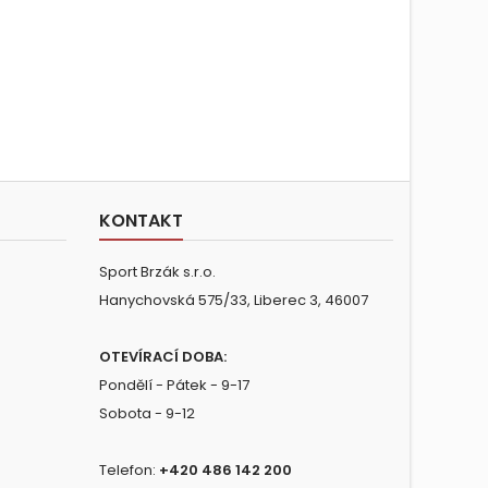
KONTAKT
Sport Brzák s.r.o.
Hanychovská 575/33, Liberec 3, 46007
OTEVÍRACÍ DOBA:
Pondělí - Pátek - 9-17
Sobota - 9-12
Telefon:
+420 486 142 200