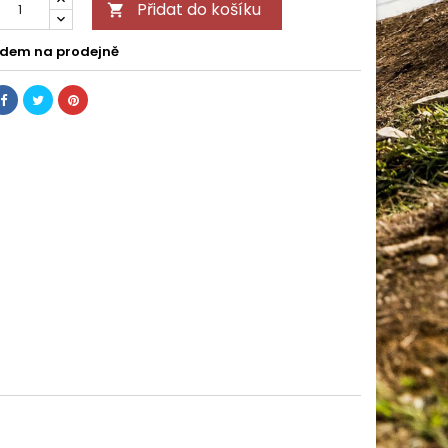
Přidat do košíku

dem na prodejně