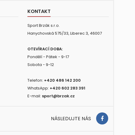
KONTAKT
Sport Brzák s.r.o.
Hanychovská 575/33, Liberec 3, 46007
OTEVÍRACÍ DOBA:
Pondělí - Pátek - 9-17
Sobota - 9-12
Telefon:
+420 486 142 200
WhatsApp:
+420 602 283 391
E-mail:
sport@brzak.cz
NÁSLEDUJTE NÁS