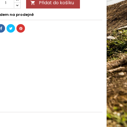
Přidat do košíku

dem na prodejně