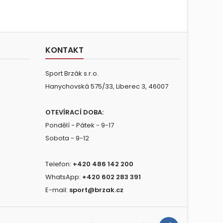
KONTAKT
Sport Brzák s.r.o.
Hanychovská 575/33, Liberec 3, 46007
OTEVÍRACÍ DOBA:
Pondělí - Pátek - 9-17
Sobota - 9-12
Telefon:
+420 486 142 200
WhatsApp:
+420 602 283 391
E-mail:
sport@brzak.cz