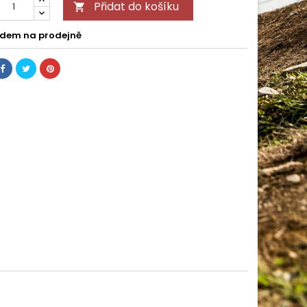
Přidat do košíku

dem na prodejně