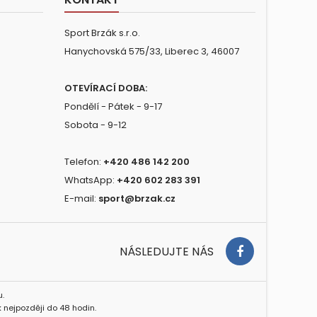
Sport Brzák s.r.o.
Hanychovská 575/33, Liberec 3, 46007
OTEVÍRACÍ DOBA:
Pondělí - Pátek - 9-17
Sobota - 9-12
Telefon:
+420 486 142 200
WhatsApp:
+420 602 283 391
E-mail:
sport@brzak.cz
NÁSLEDUJTE NÁS
.
 nejpozději do 48 hodin.