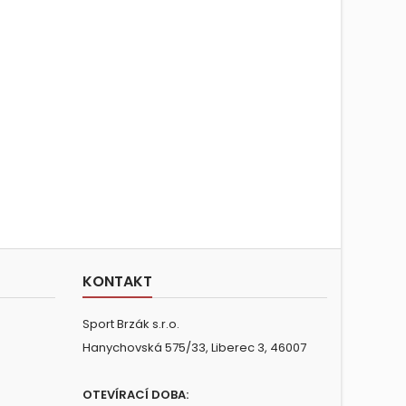
KONTAKT
Sport Brzák s.r.o.
Hanychovská 575/33, Liberec 3, 46007
OTEVÍRACÍ DOBA: