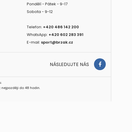
Pondělí - Pátek - 9-17
Sobota - 9-12
Telefon:
+420 486 142 200
WhatsApp:
+420 602 283 391
E-mail:
sport@brzak.cz
NÁSLEDUJTE NÁS
.
 nejpozději do 48 hodin.