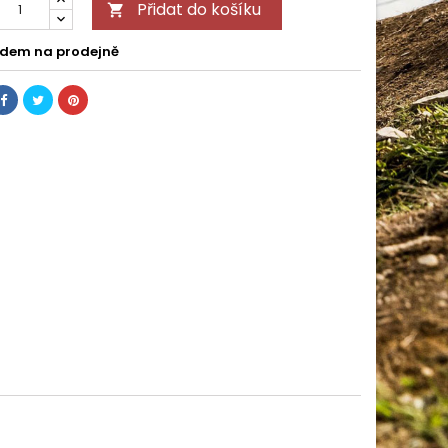
Přidat do košíku

dem na prodejně