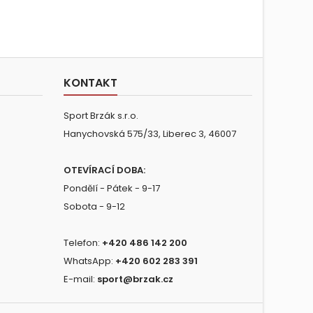
KONTAKT
Sport Brzák s.r.o.
Hanychovská 575/33, Liberec 3, 46007
OTEVÍRACÍ DOBA:
Pondělí - Pátek - 9-17
Sobota - 9-12
Telefon:
+420 486 142 200
WhatsApp:
+420 602 283 391
E-mail:
sport@brzak.cz