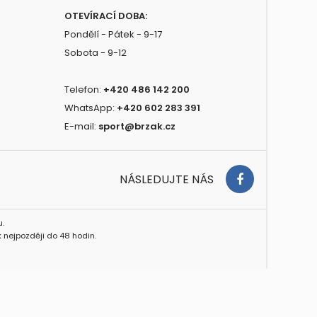
OTEVÍRACÍ DOBA:
Pondělí - Pátek - 9-17
Sobota - 9-12
Telefon:
+420 486 142 200
WhatsApp:
+420 602 283 391
E-mail:
sport@brzak.cz
NÁSLEDUJTE NÁS
.
 nejpozději do 48 hodin.