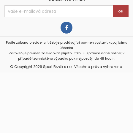
Podle zákona o evidenci tržeb je prodávající povinen vystavit kupujícímu
účtenku.
Zároveň je povinen zaevidovat přijatou tržbu u správce daně online; v
případě technického výpadku pak nejpozději do 48 hodin.
© Copyright 2026 Sport Brzák s.r.o.. Všechna práva vyhrazena.