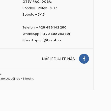
OTEVÍRACÍ DOBA:
Pondělí - Pátek - 9-17
Sobota - 9-12
Telefon:
+420 486 142 200
WhatsApp:
+420 602 283 391
E-mail:
sport@brzak.cz
NÁSLEDUJTE NÁS
.
 nejpozději do 48 hodin.