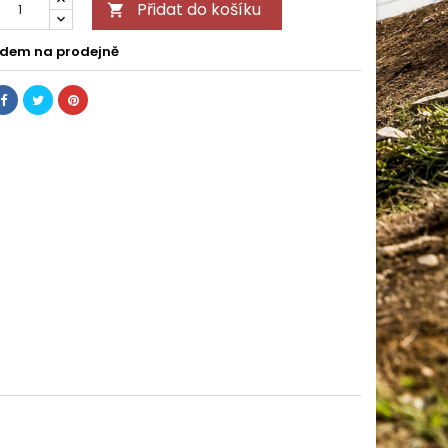
Přidat do košíku

dem na prodejně