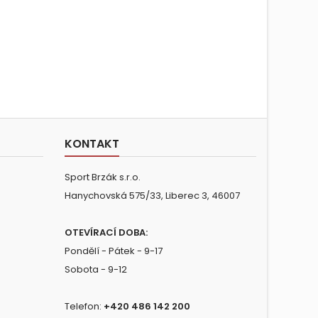
KONTAKT
Sport Brzák s.r.o.
Hanychovská 575/33, Liberec 3, 46007
OTEVÍRACÍ DOBA:
Pondělí - Pátek - 9-17
Sobota - 9-12
Telefon:
+420 486 142 200