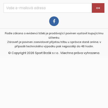
Podle zákona o evidenci tržeb je prodávající povinen vystavit kupujícímu
účtenku.
Zároveň je povinen zaevidovat přijatou tržbu u správce daně online; v
případě technického výpadku pak nejpozději do 48 hodin.
© Copyright 2026 Sport Brzák s.r.o.. Všechna práva vyhrazena.