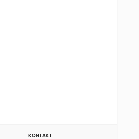
KONTAKT