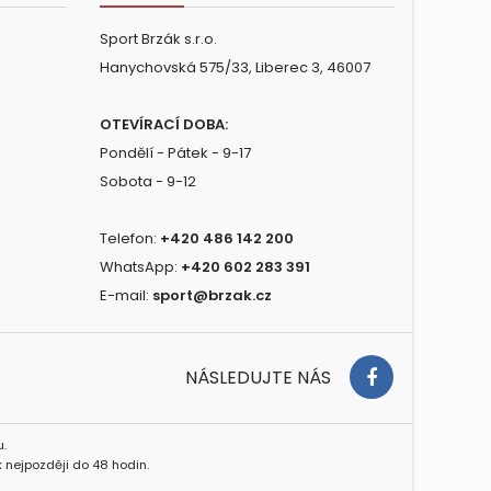
Sport Brzák s.r.o.
Hanychovská 575/33, Liberec 3, 46007
OTEVÍRACÍ DOBA:
Pondělí - Pátek - 9-17
Sobota - 9-12
Telefon:
+420 486 142 200
WhatsApp:
+420 602 283 391
E-mail:
sport@brzak.cz
NÁSLEDUJTE NÁS
.
 nejpozději do 48 hodin.