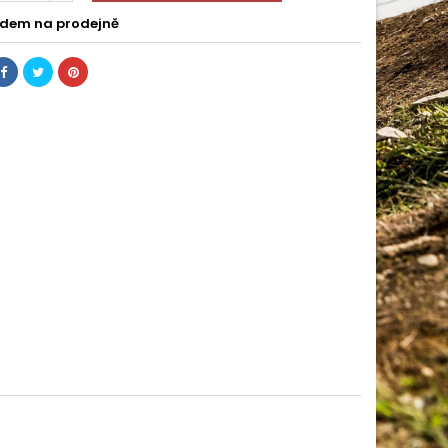
dem na prodejně