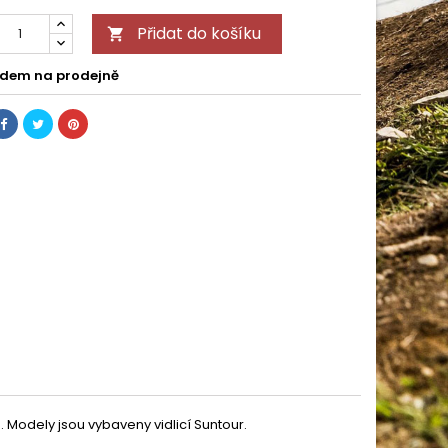
Přidat do košíku

dem na prodejně
 Modely jsou vybaveny vidlicí Suntour.