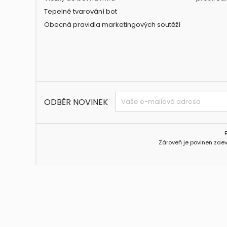
Tepelné tvarování bot
Obecná pravidla marketingových soutěží
ODBĚR NOVINEK
Zároveň je povinen zaev