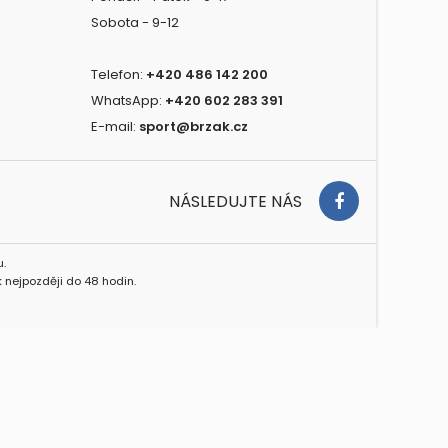
Sobota - 9-12
Telefon:
+420 486 142 200
WhatsApp:
+420 602 283 391
E-mail:
sport@brzak.cz
NÁSLEDUJTE NÁS
.
 nejpozději do 48 hodin.