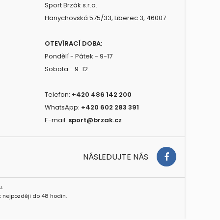
Sport Brzák s.r.o.
Hanychovská 575/33, Liberec 3, 46007
OTEVÍRACÍ DOBA:
Pondělí - Pátek - 9-17
Sobota - 9-12
Telefon:
+420 486 142 200
WhatsApp:
+420 602 283 391
E-mail:
sport@brzak.cz
NÁSLEDUJTE NÁS
.
 nejpozději do 48 hodin.