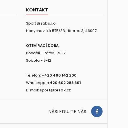
KONTAKT
Sport Brzák s.r.o.
Hanychovská 575/33, Liberec 3, 46007
OTEVÍRACÍ DOBA:
Pondělí - Pátek - 9-17
Sobota - 9-12
Telefon:
+420 486 142 200
WhatsApp:
+420 602 283 391
E-mail:
sport@brzak.cz
NÁSLEDUJTE NÁS