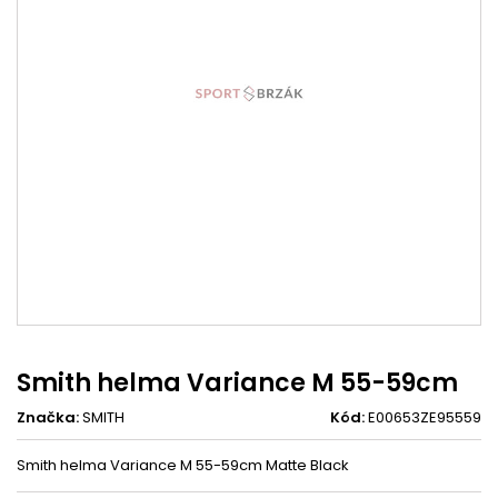
Smith helma Variance M 55-59cm
Značka:
SMITH
Kód:
E00653ZE95559
Smith helma Variance M 55-59cm Matte Black