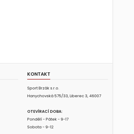
KONTAKT
Sport Brzák s.r.o.
Hanychovská 575/33, Liberec 3, 46007
OTEVÍRACÍ DOBA:
Pondělí - Pátek - 9-17
Sobota - 9-12