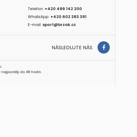
Telefon:
+420 486 142 200
WhatsApp:
+420 602 283 391
E-mail:
sport@brzak.cz
NÁSLEDUJTE NÁS
.
 nejpozději do 48 hodin.