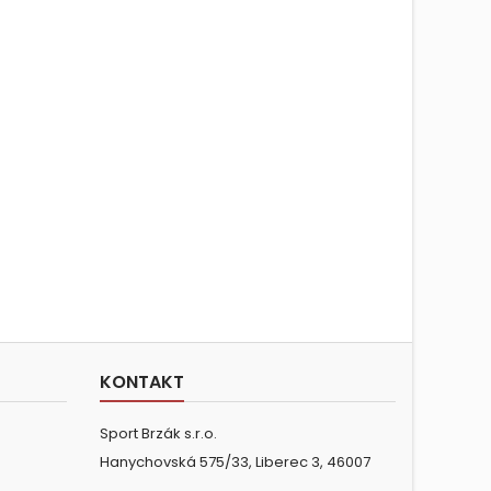
KONTAKT
Sport Brzák s.r.o.
Hanychovská 575/33, Liberec 3, 46007