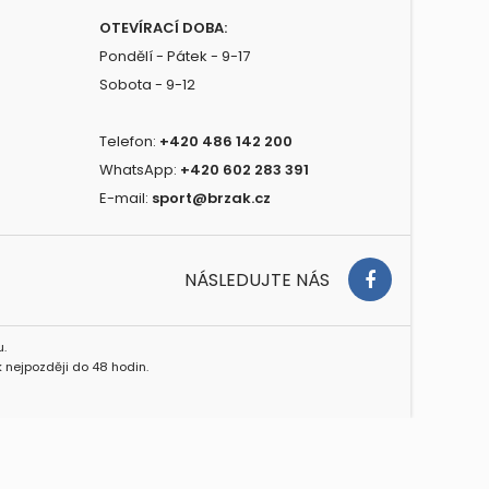
OTEVÍRACÍ DOBA:
Pondělí - Pátek - 9-17
Sobota - 9-12
Telefon:
+420 486 142 200
WhatsApp:
+420 602 283 391
E-mail:
sport@brzak.cz
NÁSLEDUJTE NÁS
.
 nejpozději do 48 hodin.