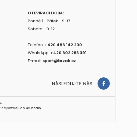
OTEVÍRACÍ DOBA:
Pondělí - Pátek - 9-17
Sobota - 9-12
Telefon:
+420 486 142 200
WhatsApp:
+420 602 283 391
E-mail:
sport@brzak.cz
NÁSLEDUJTE NÁS
.
 nejpozději do 48 hodin.