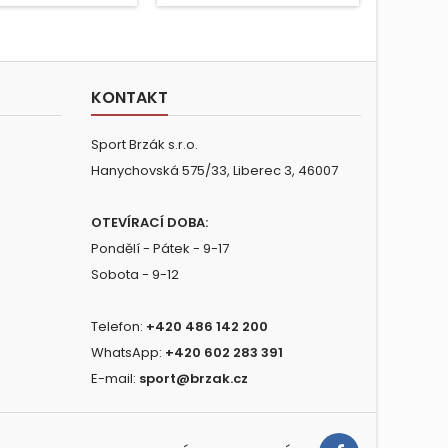
KONTAKT
Sport Brzák s.r.o.
Hanychovská 575/33, Liberec 3, 46007
OTEVÍRACÍ DOBA:
Pondělí - Pátek - 9-17
Sobota - 9-12
Telefon:
+420 486 142 200
WhatsApp:
+420 602 283 391
E-mail:
sport@brzak.cz