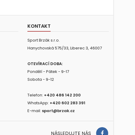
KONTAKT
Sport Brzák s.r.o.
Hanychovská 575/33, Liberec 3, 46007
OTEVÍRACÍ DOBA:
Pondělí - Pátek - 9-17
Sobota - 9-12
Telefon:
+420 486 142 200
WhatsApp:
+420 602 283 391
E-mail:
sport@brzak.cz
NÁSLEDUJTE NÁS