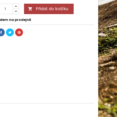
Přidat do košíku

dem na prodejně