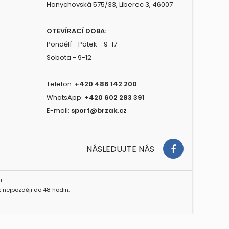
Hanychovská 575/33, Liberec 3, 46007
OTEVÍRACÍ DOBA:
Pondělí - Pátek - 9-17
Sobota - 9-12
Telefon:
+420 486 142 200
WhatsApp:
+420 602 283 391
E-mail:
sport@brzak.cz
NÁSLEDUJTE NÁS
.
 nejpozději do 48 hodin.