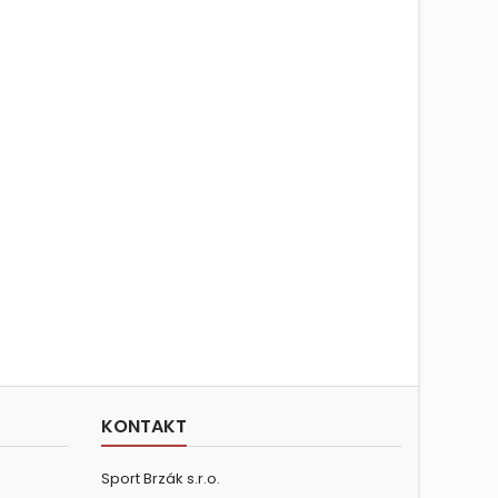
KONTAKT
Sport Brzák s.r.o.