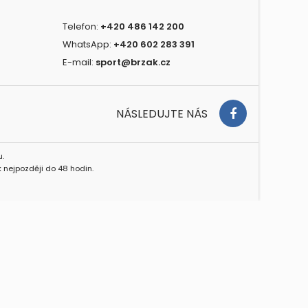
Telefon:
+420 486 142 200
WhatsApp:
+420 602 283 391
E-mail:
sport@brzak.cz
NÁSLEDUJTE NÁS
.
 nejpozději do 48 hodin.