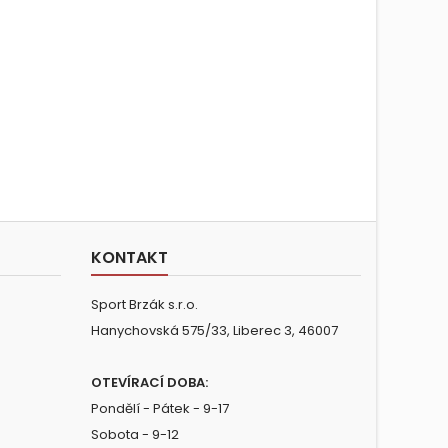
KONTAKT
Sport Brzák s.r.o.
Hanychovská 575/33, Liberec 3, 46007
OTEVÍRACÍ DOBA:
Pondělí - Pátek - 9-17
Sobota - 9-12