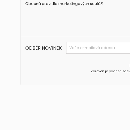
Obecná pravidla marketingových soutěží
ODBĚR NOVINEK
Zároveň je povinen zaev