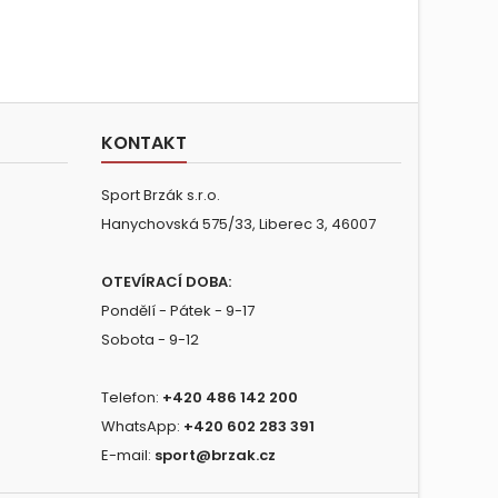
KONTAKT
Sport Brzák s.r.o.
Hanychovská 575/33, Liberec 3, 46007
OTEVÍRACÍ DOBA:
Pondělí - Pátek - 9-17
Sobota - 9-12
Telefon:
+420 486 142 200
WhatsApp:
+420 602 283 391
E-mail:
sport@brzak.cz