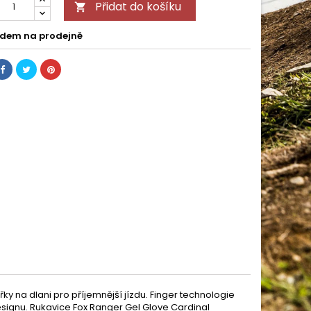
Přidat do košíku

dem na prodejně
 na dlani pro příjemnější jízdu. Finger technologie
signu. Rukavice Fox Ranger Gel Glove Cardinal