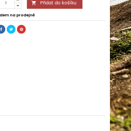
Přidat do košíku

dem na prodejně