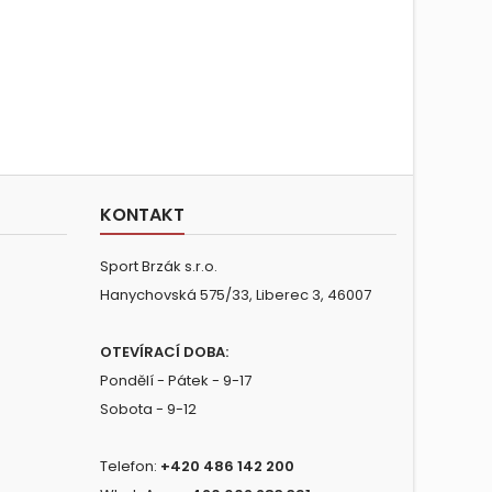
KONTAKT
Sport Brzák s.r.o.
Hanychovská 575/33, Liberec 3, 46007
OTEVÍRACÍ DOBA:
Pondělí - Pátek - 9-17
Sobota - 9-12
Telefon:
+420 486 142 200