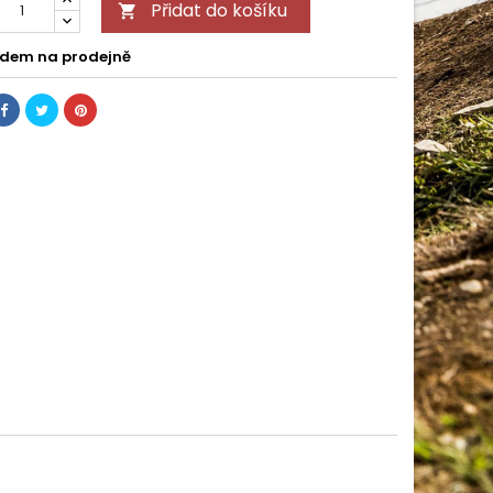
Přidat do košíku

dem na prodejně