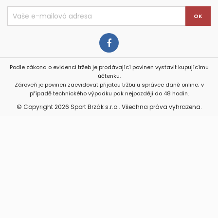
Podle zákona o evidenci tržeb je prodávající povinen vystavit kupujícímu
účtenku.
Zároveň je povinen zaevidovat přijatou tržbu u správce daně online; v
případě technického výpadku pak nejpozději do 48 hodin.
© Copyright 2026 Sport Brzák s.r.o.. Všechna práva vyhrazena.