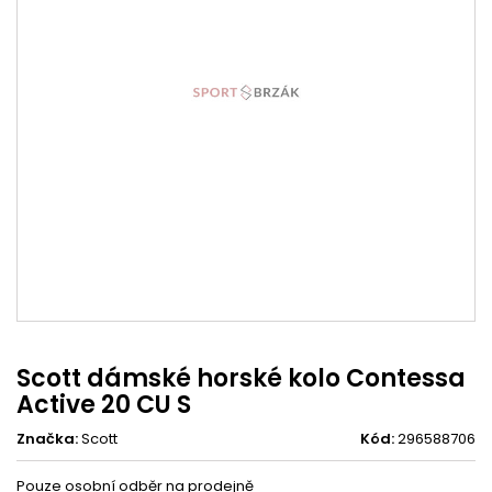
Scott dámské horské kolo Contessa
Active 20 CU S
Značka:
Scott
Kód:
296588706
Pouze osobní odběr na prodejně