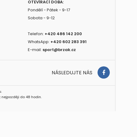
OTEVÍRACÍ DOBA:
Pondělí - Pátek - 9-17
Sobota - 9-12
Telefon:
+420 486 142 200
WhatsApp:
+420 602 283 391
E-mail:
sport@brzak.cz
NÁSLEDUJTE NÁS
.
 nejpozději do 48 hodin.