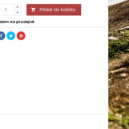
Přidat do košíku

dem na prodejně