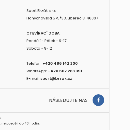
Sport Brzák s.r.o.
Hanychovská 575/33, Liberec 3, 46007
OTEVÍRACÍ DOBA:
Pondělí - Pátek - 9-17
Sobota - 9-12
Telefon:
+420 486 142 200
WhatsApp:
+420 602 283 391
E-mail:
sport@brzak.cz
NÁSLEDUJTE NÁS
.
 nejpozději do 48 hodin.